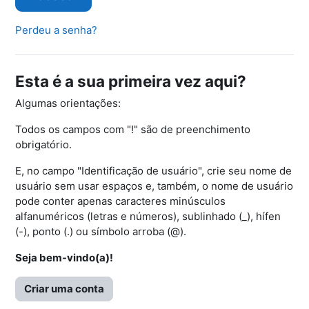
Perdeu a senha?
Esta é a sua primeira vez aqui?
Algumas orientações:
Todos os campos com "!" são de preenchimento
obrigatório.
E, no campo "Identificação de usuário", crie seu nome de
usuário sem usar espaços e, também, o nome de usuário
pode conter apenas caracteres minúsculos
alfanuméricos (letras e números), sublinhado (_), hífen
(-), ponto (.) ou símbolo arroba (@).
Seja bem-vindo(a)!
Criar uma conta